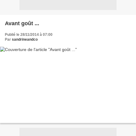
Avant goût ...
Publié le 28/11/2014 à 07:00
Par
sandrineandco