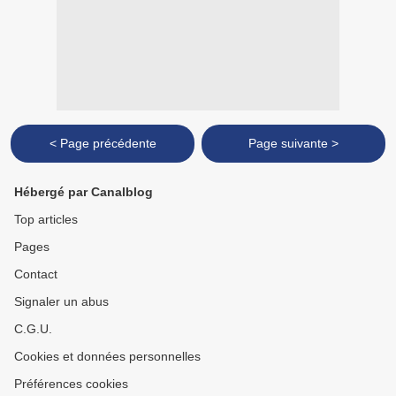
< Page précédente
Page suivante >
Hébergé par Canalblog
Top articles
Pages
Contact
Signaler un abus
C.G.U.
Cookies et données personnelles
Préférences cookies