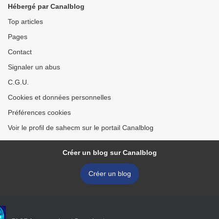
Hébergé par Canalblog
Top articles
Pages
Contact
Signaler un abus
C.G.U.
Cookies et données personnelles
Préférences cookies
Voir le profil de sahecm sur le portail Canalblog
Créer un blog sur Canalblog
Créer un blog