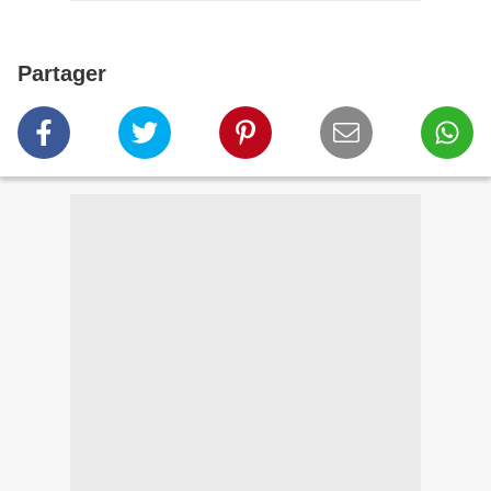
Partager