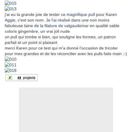
j'ai eu la grande joie de tester
ce magnifique pull
pour
Karen
Aggie
, c'est son nom.
Je l'ai réalisé
dans une non moins
fabuleuse laine
de la filature de valgaudemar
en qualité sable
coloris gingembre, un vrai joli nude.
un pull qui tombe si bien, qui souligne les formes, un patron
parfait et un point si plaisant
merci Karen pour ce test qui m'a donné l'occasion de tricoter
pour mes grandes et de les réconcilier avec les pulls faits main ;-)