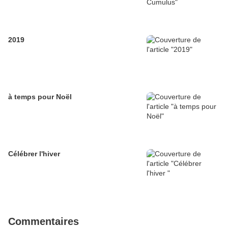
2019
à temps pour Noël
Célébrer l'hiver
Commentaires