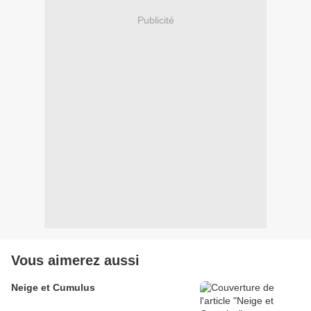
Publicité
Vous aimerez aussi
Neige et Cumulus