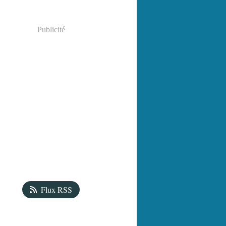
Publicité
Flux RSS