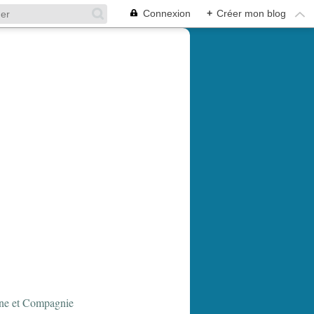
Connexion
+
Créer mon blog