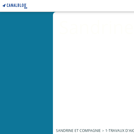
Sandrine
SANDRINE ET COMPAGNIE
>
1-TRAVAUX D'AI