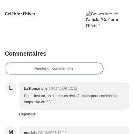
Célébrer l'hiver
Commentaires
Ajouter un commentaire
L
La Romanche
10/11/2009 13:52
Pour l'instant, on a toujours résisté...mais pour combien de
emps encore ???
Répondre
M
muriela
22/12/2007 16:22