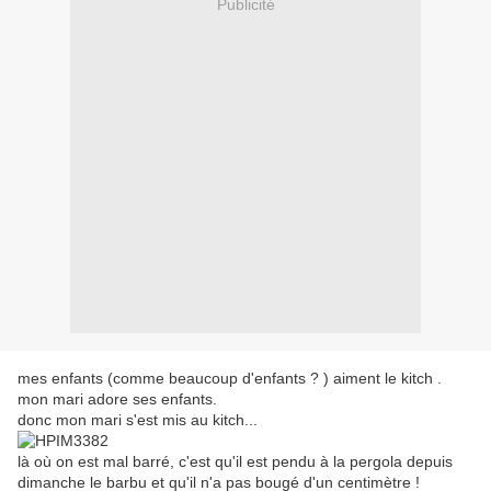
Publicité
mes enfants (comme beaucoup d'enfants ? ) aiment le kitch .
mon mari adore ses enfants.
donc mon mari s'est mis au kitch...
là où on est mal barré, c'est qu'il est pendu à la pergola depuis
dimanche le barbu et qu'il n'a pas bougé d'un centimètre !