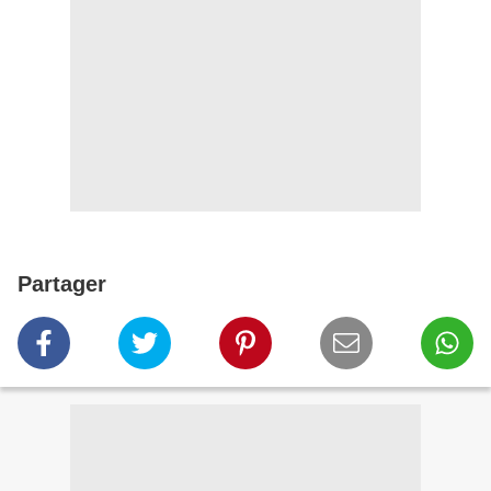
Partager