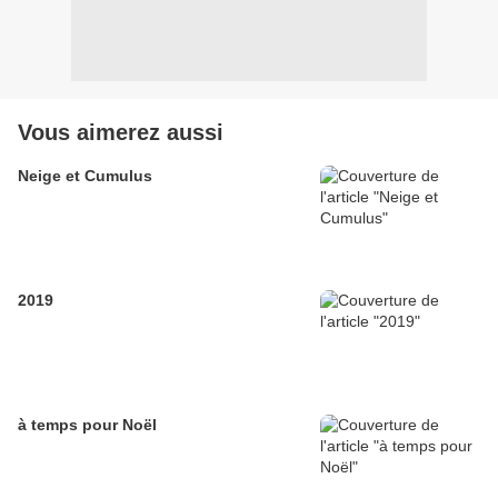
Vous aimerez aussi
Neige et Cumulus
2019
à temps pour Noël