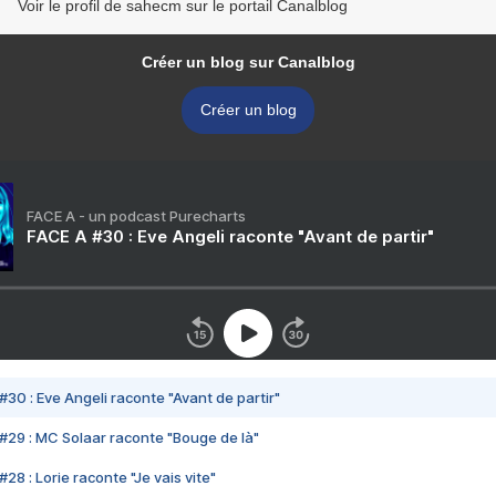
Voir le profil de sahecm sur le portail Canalblog
Créer un blog sur Canalblog
Créer un blog
FACE A - un podcast Purecharts
FACE A #30 : Eve Angeli raconte "Avant de partir"
#30 : Eve Angeli raconte "Avant de partir"
#29 : MC Solaar raconte "Bouge de là"
28 : Lorie raconte "Je vais vite"