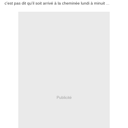
c'est pas dit qu'il soit arrivé à la cheminée lundi à minuit ...
Publicité