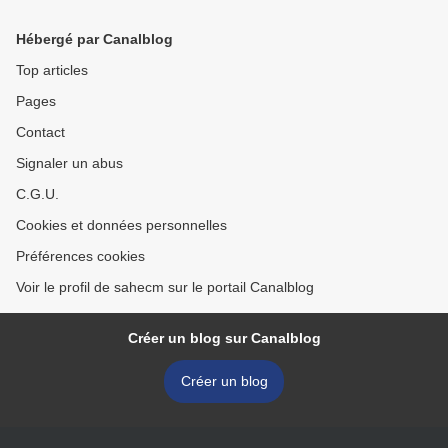
Hébergé par Canalblog
Top articles
Pages
Contact
Signaler un abus
C.G.U.
Cookies et données personnelles
Préférences cookies
Voir le profil de sahecm sur le portail Canalblog
Créer un blog sur Canalblog
Créer un blog